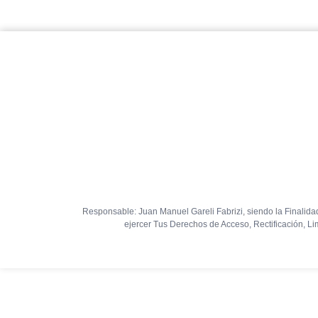
Responsable: Juan Manuel Gareli Fabrizi, siendo la Finalidad
ejercer Tus Derechos de Acceso, Rectificación, Li