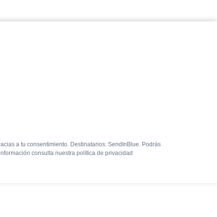
racias a tu consentimiento. Destinatarios: SendInBlue. Podrás
nformación consulta nuestra política de privacidad