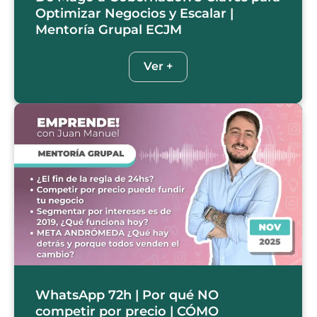
Optimizar Negocios y Escalar |
Mentoría Grupal ECJM
Ver +
WhatsApp 72h | Por qué NO
competir por precio | CÓMO