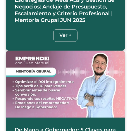
Negocios: Anclaje de Presupuesto,
Escalamiento y Criterio Profesional |
Mentoría Grupal JUN 2025
Ver +
De Mago a Gobernador: 5 Claves para