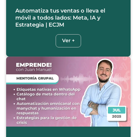
Automatiza tus ventas o lleva el
móvil a todos lados: Meta, IA y
Estrategia | ECJM
Ver +