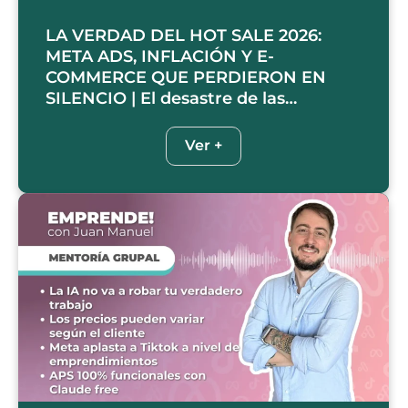
LA VERDAD DEL HOT SALE 2026:
META ADS, INFLACIÓN Y E-
COMMERCE QUE PERDIERON EN
SILENCIO | El desastre de las…
Ver +