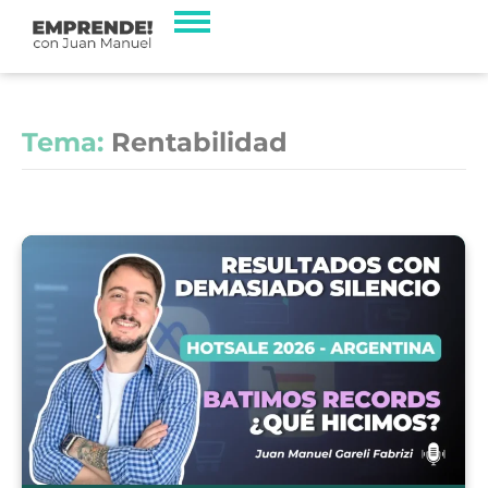
Tema:
Rentabilidad