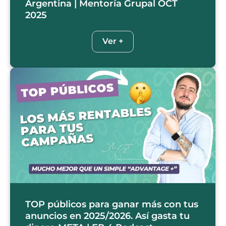
Argentina | Mentoría Grupal OCT
2025
Ver +
TOP públicos para ganar más con tus
anuncios en 2025/2026. Así gasta tu