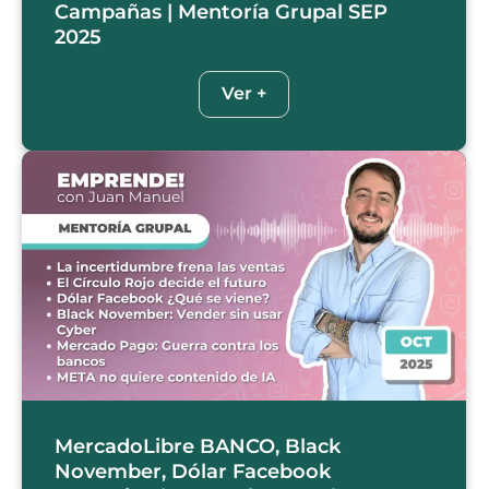
Campañas | Mentoría Grupal SEP
2025
Ver +
MercadoLibre BANCO, Black
November, Dólar Facebook