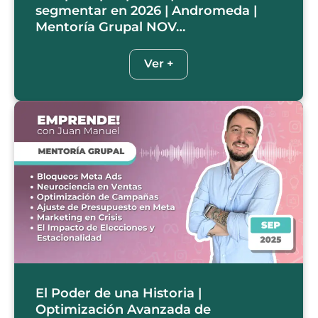
segmentar en 2026 | Andromeda |
Mentoría Grupal NOV…
Ver +
El Poder de una Historia |
Optimización Avanzada de