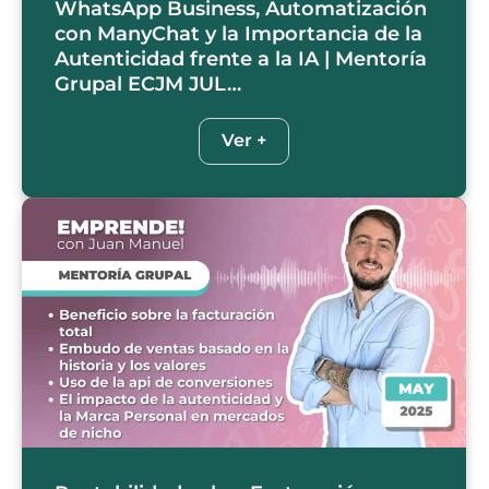
WhatsApp Business, Automatización
con ManyChat y la Importancia de la
Autenticidad frente a la IA | Mentoría
Grupal ECJM JUL…
Ver +