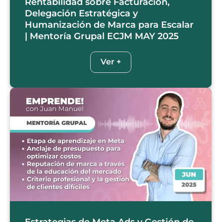
Rentabilidad sobre Facturación,
Delegación Estratégica y
Humanización de Marca para Escalar
| Mentoría Grupal ECJM MAY 2025
Ver +
Estrategias de Meta Ads y Gestión de