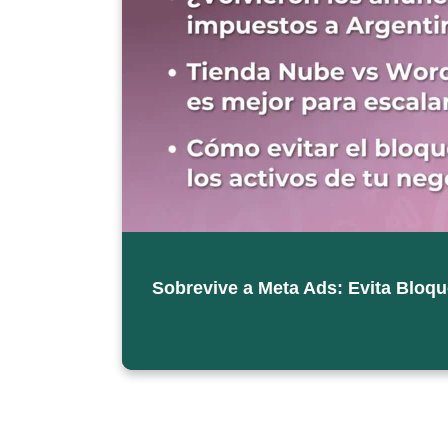
Sobrevive a Meta Ads: Evita Blo