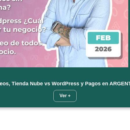
queos, Tienda Nube vs WordPress y Pagos en ARGEN
Ver +