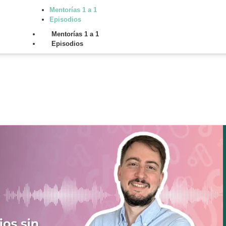
Mentorías 1 a 1
Episodios
Mentorías 1 a 1
Episodios