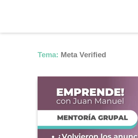
Tema:
Meta Verified