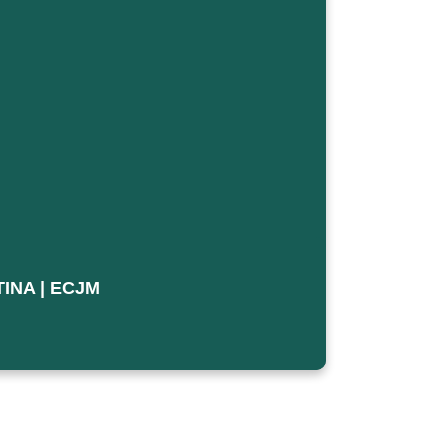
TINA | ECJM