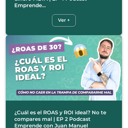
Emprende…
Ver +
¿Cuál es el ROAS y ROI ideal? No te
compares mal | EP 2 Podcast
Emprende con Juan Manuel