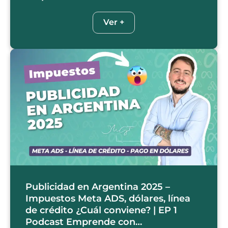
Ver +
Publicidad en Argentina 2025 –
Impuestos Meta ADS, dólares, línea
de crédito ¿Cuál conviene? | EP 1
Podcast Emprende con…