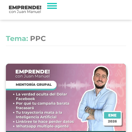
Tema:
PPC