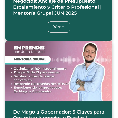
Negocios: Anclaje de Presupuesto,
Escalamiento y Criterio Profesional |
Mentoría Grupal JUN 2025
Ver +
De Mago a Gobernador: 5 Claves para
Optimizar Negocios y Escalar |