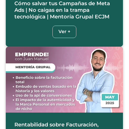
Cómo salvar tus Campañas de Meta
Ads | No caigas en la trampa
tecnológica | Mentoría Grupal ECJM
Ver +
Rentabilidad sobre Facturación,