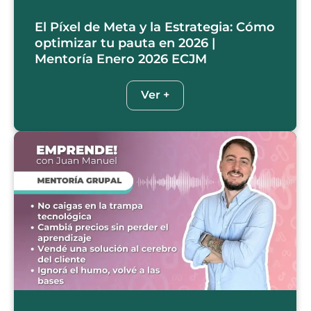
El Píxel de Meta y la Estrategia: Cómo
optimizar tu pauta en 2026 |
Mentoría Enero 2026 ECJM
Ver +