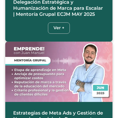
Delegación Estratégica y
Humanización de Marca para Escalar
| Mentoría Grupal ECJM MAY 2025
Ver +
Estrategias de Meta Ads y Gestión de