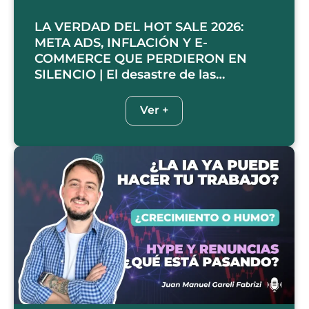
LA VERDAD DEL HOT SALE 2026:
META ADS, INFLACIÓN Y E-
COMMERCE QUE PERDIERON EN
SILENCIO | El desastre de las…
Ver +