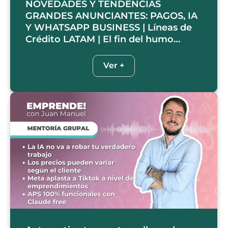
NOVEDADES Y TENDENCIAS
GRANDES ANUNCIANTES: PAGOS, IA
Y WHATSAPP BUSINESS | Líneas de
Crédito LATAM | El fin del humo…
Ver +