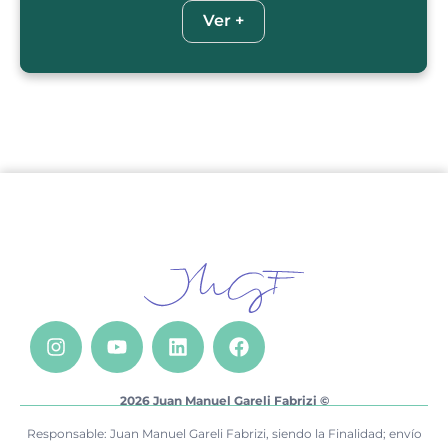
Ver +
2026 Juan Manuel Gareli Fabrizi ©
Responsable: Juan Manuel Gareli Fabrizi, siendo la Finalidad; envío