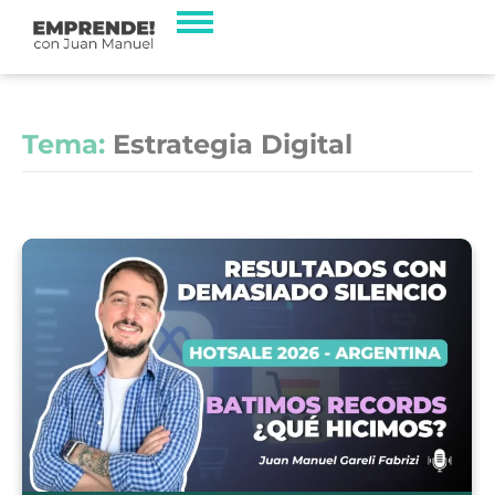
Tema:
Estrategia Digital