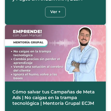
Ver +
Cómo salvar tus Campañas de Meta
Ads | No caigas en la trampa
tecnológica | Mentoría Grupal ECJM